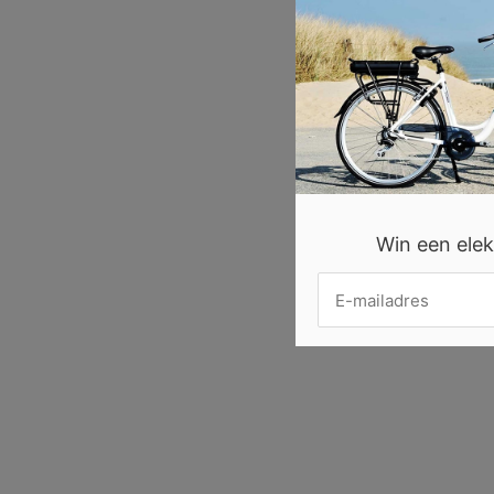
Win een elekt